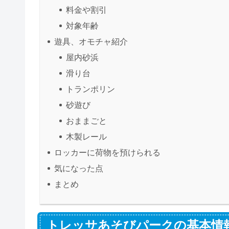
料金や割引
対象年齢
遊具、オモチャ紹介
屋内砂浜
滑り台
トランポリン
砂遊び
おままごと
木製レール
ロッカーに荷物を預けられる
気になった点
まとめ
トレッサあそびパークの基本情