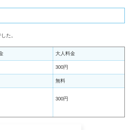
でした。
金
大人料金
300円
無料
300円