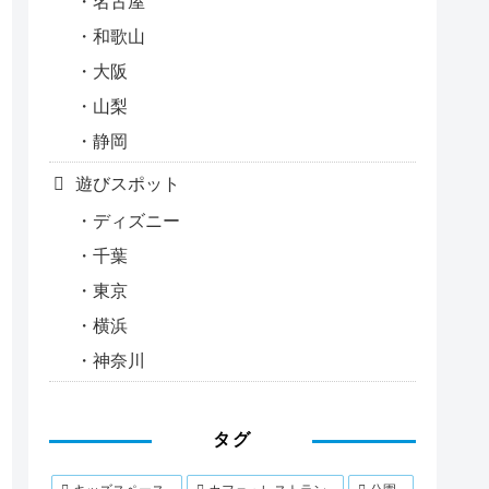
名古屋
和歌山
大阪
山梨
静岡
遊びスポット
ディズニー
千葉
東京
横浜
神奈川
タグ