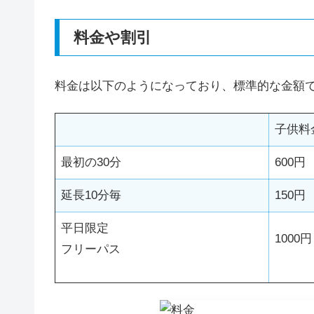
料金や割引
料金は以下のようになっており、標準的な金額
子供料
最初の30分
600円
延長10分毎
150円
平日限定
1000円
フリーパス