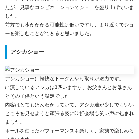
たが、見事なコンビネーションでショーを盛り上げていま
した。
前方でも水がかかる可能性は低いですし、より近くでショ
ーを楽しむことができると思いました。
アシカショー
アシカショーは軽快なトークとやり取りが魅力です。
出演しているアシカは3匹いますが、お父さんとお母さん
とその子供という設定でした。
内容はとてもほんわかしていて、アシカ達が少しでもいい
ところを見せようと頑張る姿に時折会場も笑い声に包まれ
ました。
ボールを使ったパフォーマンスも楽しく、家族で楽しめる