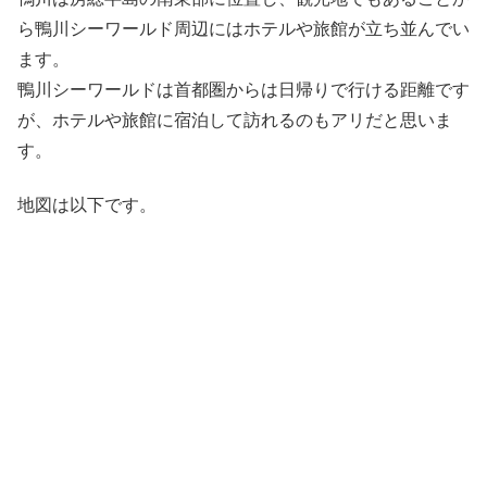
ら鴨川シーワールド周辺にはホテルや旅館が立ち並んでい
ます。
鴨川シーワールドは首都圏からは日帰りで行ける距離です
が、ホテルや旅館に宿泊して訪れるのもアリだと思いま
す。
地図は以下です。