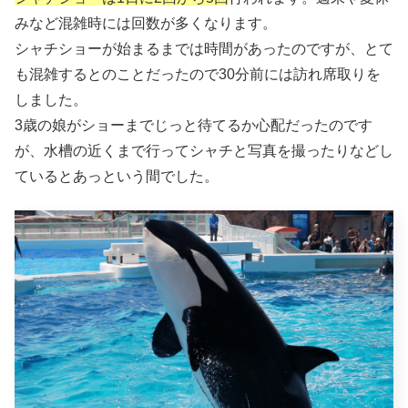
みなど混雑時には回数が多くなります。
シャチショーが始まるまでは時間があったのですが、とて
も混雑するとのことだったので30分前には訪れ席取りを
しました。
3歳の娘がショーまでじっと待てるか心配だったのです
が、水槽の近くまで行ってシャチと写真を撮ったりなどし
ているとあっという間でした。