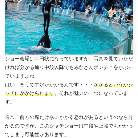
ショー会場は半円状になっていますが、写真を見ていただ
ければ分かる通り中段以降でもみなさんポンチョをかぶっ
ていますよね。
はい、そうです水がかかるんです・・・
かかるというかシ
ャチにかかけられます
。それが魅力の一つになっていま
す。
通常、前方の席だけ水にかかる恐れがあるというのなら分
かるのですが、このシャチショーは中段や上段でもかかっ
てしまう可能性があります。