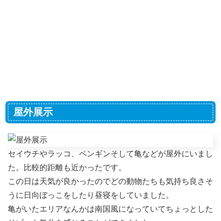
屋外展示
セイウチやラッコ、ペンギンそして亀などが屋外にいまし
た。比較的距離も近かったです。
この日は天気が良かったのでどの動物たちも気持ち良さそ
うに日向ぼっこをしたり昼寝をしていました。
亀がいたエリアなんかは南国風になっていてちょっとした