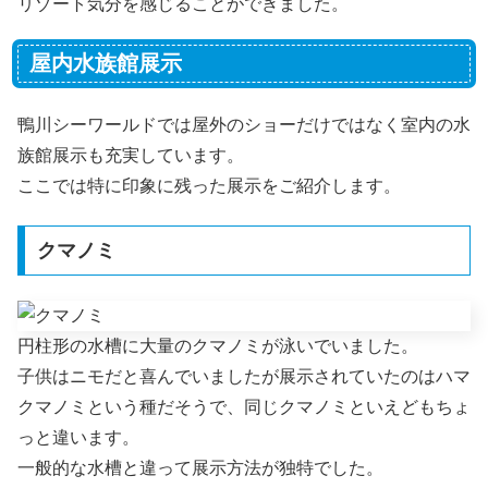
リゾート気分を感じることができました。
屋内水族館展示
鴨川シーワールドでは屋外のショーだけではなく室内の水
族館展示も充実しています。
ここでは特に印象に残った展示をご紹介します。
クマノミ
円柱形の水槽に大量のクマノミが泳いでいました。
子供はニモだと喜んでいましたが展示されていたのはハマ
クマノミという種だそうで、同じクマノミといえどもちょ
っと違います。
一般的な水槽と違って展示方法が独特でした。