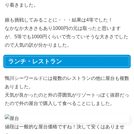
り着きました。
娘も挑戦してみることに・・・結果は4等でした！
なかなか大きさもあり1000円の元は取ったと思います
が、5等でも1000円くらいで売っていそうな大きさでした
ので人気の訳が分かりました。
ランチ・レストラン
鴨川シーワールドには複数のレストランの他に屋台も複数
ありました。
天気が良かったのと外の雰囲気がリゾートっぽく抜群だっ
たので外の屋台で購入して食べることにしました。
値段は一般的な屋台価格ですね！決して安くはありませ