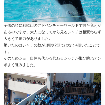
子供の頃に和歌山のアドベンチャーワールドで観た覚えが
あるのですが、大人になってから見るシャチは相変わらず
大きくて迫力がありました。
驚いたのはシャチの数が1頭や2頭ではなく4頭いたことで
す。
そのためショー自体も代わる代わるシャチが飛び跳ねテン
ポよく進みました。