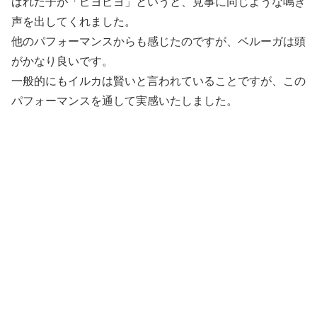
ばれた子が「ピヨピヨ」というと、見事に同じような鳴き
声を出してくれました。
他のパフォーマンスからも感じたのですが、ベルーガは頭
がかなり良いです。
一般的にもイルカは賢いと言われていることですが、この
パフォーマンスを通して実感いたしました。