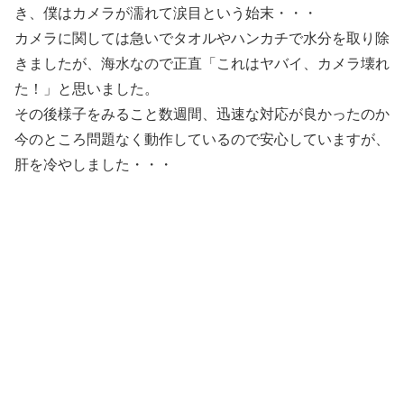
き、僕はカメラが濡れて涙目という始末・・・
カメラに関しては急いでタオルやハンカチで水分を取り除
きましたが、海水なので正直「これはヤバイ、カメラ壊れ
た！」と思いました。
その後様子をみること数週間、迅速な対応が良かったのか
今のところ問題なく動作しているので安心していますが、
肝を冷やしました・・・