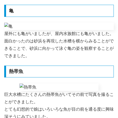
亀
屋外にも亀がいましたが、屋内水族館にも亀がいました。
面白かったのは砂浜を再現した水槽を横からみることがで
きることで、砂浜に向かって泳ぐ亀の姿を観察することが
できました。
熱帯魚
巨大水槽にたくさんの熱帯魚がいてその前で写真を撮るこ
とができました。
とても幻想的で娘はいろいろな魚が目の前を通る度に興味
深そうにみていました。