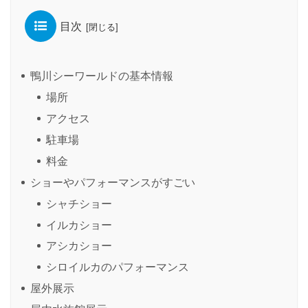
目次
鴨川シーワールドの基本情報
場所
アクセス
駐車場
料金
ショーやパフォーマンスがすごい
シャチショー
イルカショー
アシカショー
シロイルカのパフォーマンス
屋外展示