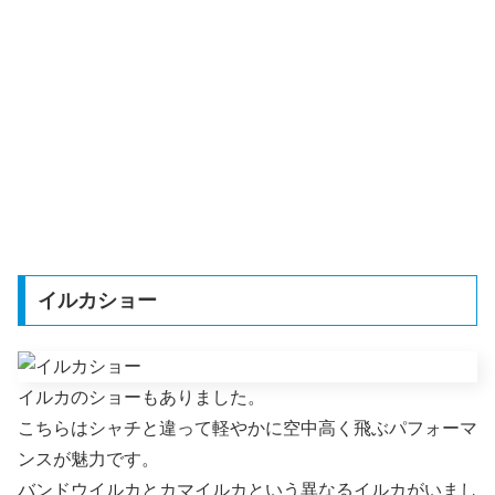
イルカショー
イルカのショーもありました。
こちらはシャチと違って軽やかに空中高く飛ぶパフォーマ
ンスが魅力です。
バンドウイルカとカマイルカという異なるイルカがいまし