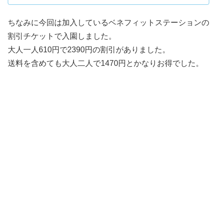
ちなみに今回は加入しているベネフィットステーションの
割引チケットで入園しました。
大人一人610円で2390円の割引がありました。
送料を含めても大人二人で1470円とかなりお得でした。