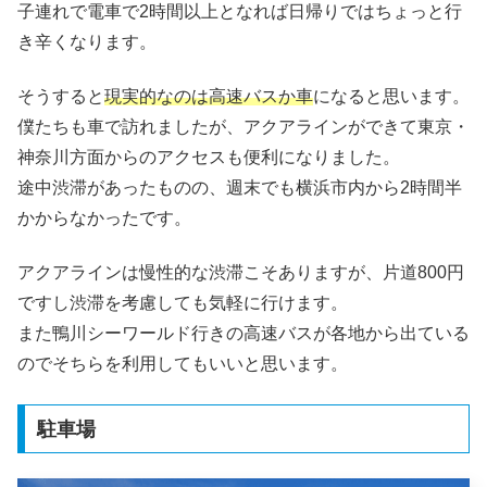
子連れで電車で2時間以上となれば日帰りではちょっと行
き辛くなります。
そうすると
現実的なのは高速バスか車
になると思います。
僕たちも車で訪れましたが、アクアラインができて東京・
神奈川方面からのアクセスも便利になりました。
途中渋滞があったものの、週末でも横浜市内から2時間半
かからなかったです。
アクアラインは慢性的な渋滞こそありますが、片道800円
ですし渋滞を考慮しても気軽に行けます。
また鴨川シーワールド行きの高速バスが各地から出ている
のでそちらを利用してもいいと思います。
駐車場