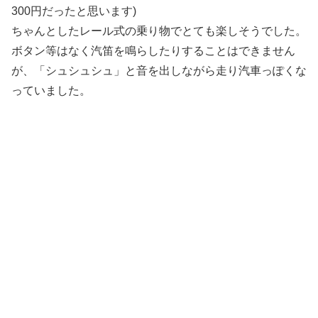
300円だったと思います)
ちゃんとしたレール式の乗り物でとても楽しそうでした。
ボタン等はなく汽笛を鳴らしたりすることはできません
が、「シュシュシュ」と音を出しながら走り汽車っぽくな
っていました。