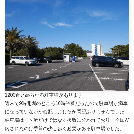
1200台とめられる駐車場があります。
週末で9時開園のところ10時半着だったので駐車場が満車
になっていないか心配しましたが問題ありませんでした。
駐車場は一ヶ所だけではなく複数に分かれており、今回案
内されたのは手前の少し歩く必要がある駐車場でした。