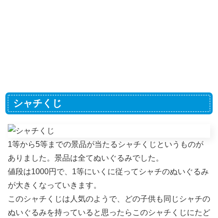
シャチくじ
1等から5等までの景品が当たるシャチくじというものが
ありました。景品は全てぬいぐるみでした。
値段は1000円で、1等にいくに従ってシャチのぬいぐるみ
が大きくなっていきます。
このシャチくじは人気のようで、どの子供も同じシャチの
ぬいぐるみを持っていると思ったらこのシャチくじにたど