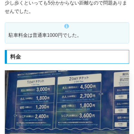
少し歩くといっても5分かからない距離なので問題ありま
せんでした。
駐車料金は普通車1000円でした。
料金