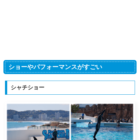
ショーやパフォーマンスがすごい
シャチショー