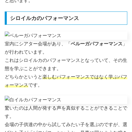
と思います。
シロイルカのパフォーマンス
室内にシアター会場があり、「
ベルーガパフォーマンス
」
が行われています。
これはシロイルカのパフォーマンスとなっていて、その生
態を学ぶことができます。
どちらかというと
楽しむパフォーマンスではなく学ぶパフ
ォーマンス
です。
驚いたのは人間が発する声を真似することができることで
す。
会場の子供達の中から試してみたい子を選ぶのですが、選