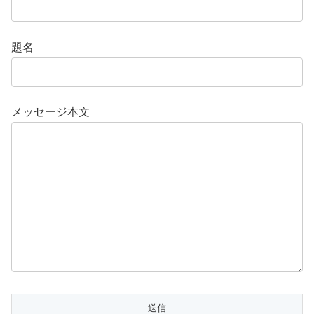
題名
メッセージ本文