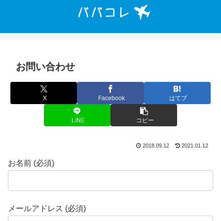
お問い合わせ
X
Facebook
はてブ
LINE
コピー
2018.09.12
2021.01.12
お名前 (必須)
メールアドレス (必須)