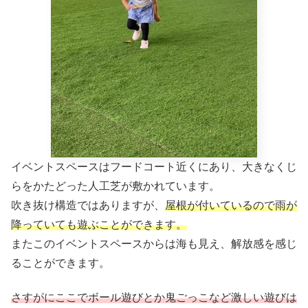
イベントスペースはフードコート近くにあり、大きなくじ
らをかたどった人工芝が敷かれています。
吹き抜け構造ではありますが、
屋根が付いているので雨が
降っていても遊ぶことができます。
またこのイベントスペースからは海も見え、解放感を感じ
ることができます。
さすがにここでボール遊びとか鬼ごっこなど激しい遊びは