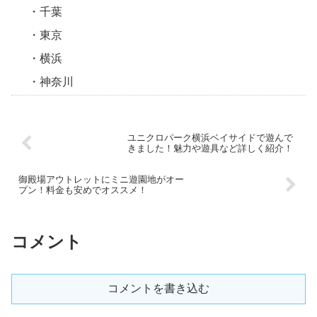
千葉
東京
横浜
神奈川
ユニクロパーク横浜ベイサイドで遊んで
きました！魅力や遊具など詳しく紹介！
御殿場アウトレットにミニ遊園地がオー
プン！料金も安めでオススメ！
コメント
コメントを書き込む