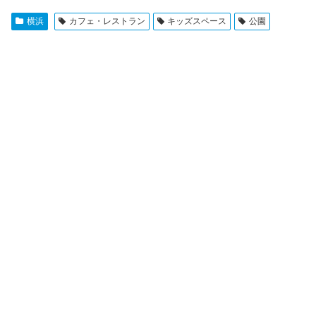
横浜
カフェ・レストラン
キッズスペース
公園