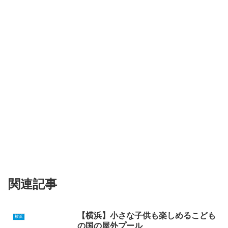
関連記事
【横浜】小さな子供も楽しめるこども
横浜
の国の屋外プール