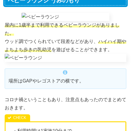
ベビーラウンジ うみのもり
屋内に1歳半まで利用できるベビーラウンジがありまし
た。
ウッド調でつくられていて段差などがあり、
ハイハイ期や
よちよち歩きの乳幼児
を遊ばせることができます。
場所はGAPやレゴストアの横です。
コロナ禍ということもあり、注意点もあったのでまとめて
おきます。
・利用時間は1家族10分まで