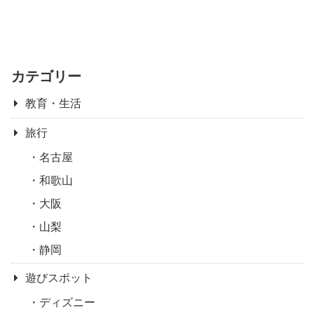
カテゴリー
教育・生活
旅行
名古屋
和歌山
大阪
山梨
静岡
遊びスポット
ディズニー