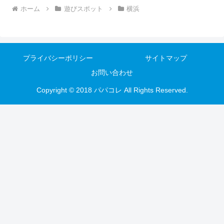
ホーム
遊びスポット
横浜
プライバシーポリシー
サイトマップ
お問い合わせ
Copyright © 2018 パパコレ All Rights Reserved.