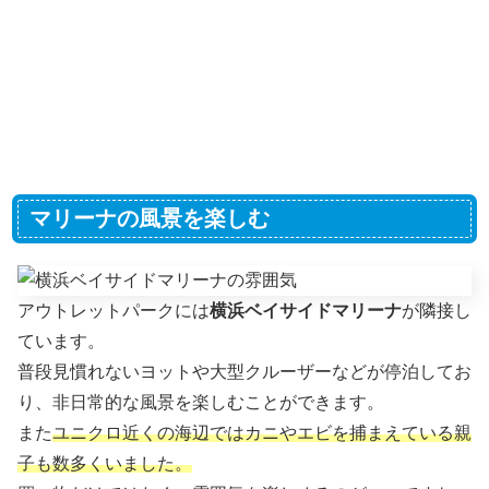
マリーナの風景を楽しむ
アウトレットパークには
横浜ベイサイドマリーナ
が隣接し
ています。
普段見慣れないヨットや大型クルーザーなどが停泊してお
り、非日常的な風景を楽しむことができます。
また
ユニクロ近くの海辺ではカニやエビを捕まえている親
子も数多くいました。