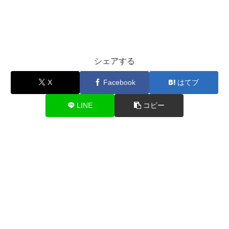
シェアする
X
Facebook
はてブ
LINE
コピー