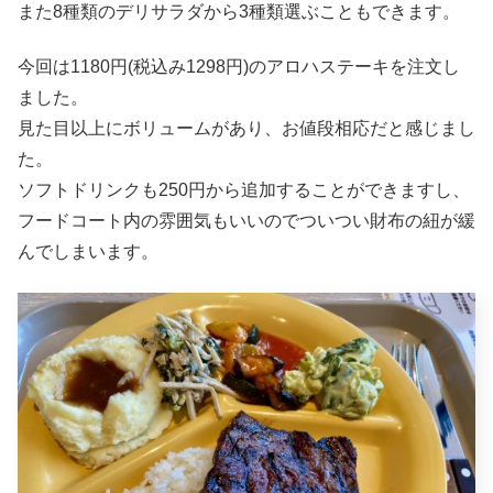
また8種類のデリサラダから3種類選ぶこともできます。
今回は1180円(税込み1298円)のアロハステーキを注文し
ました。
見た目以上にボリュームがあり、お値段相応だと感じまし
た。
ソフトドリンクも250円から追加することができますし、
フードコート内の雰囲気もいいのでついつい財布の紐が緩
んでしまいます。