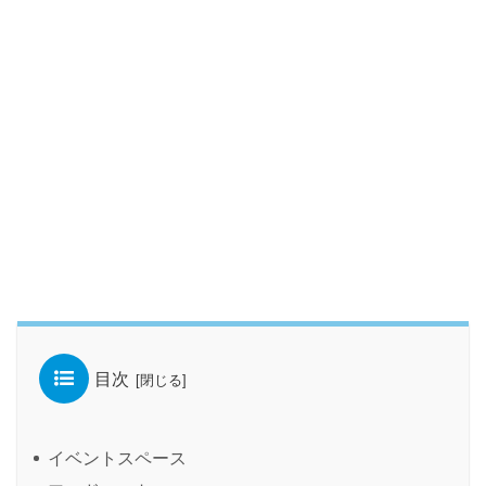
目次
イベントスペース