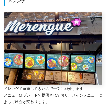
メレンゲ
メレンゲで食事してきたので一部ご紹介します。
メニューはプレートで提供されており、メインメニューに
よって料金が変わります。