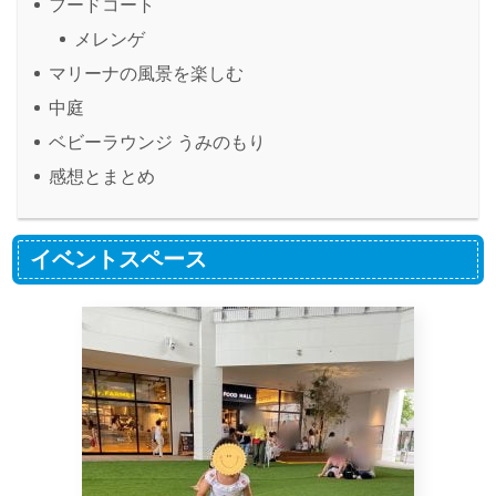
フードコート
メレンゲ
マリーナの風景を楽しむ
中庭
ベビーラウンジ うみのもり
感想とまとめ
イベントスペース