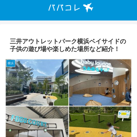
三井アウトレットパーク横浜ベイサイドの
子供の遊び場や楽しめた場所など紹介！
横浜