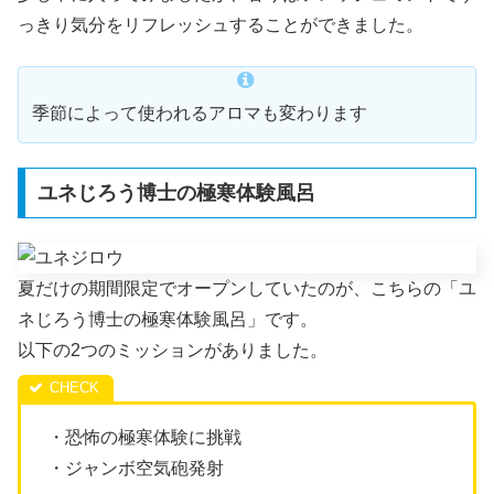
っきり気分をリフレッシュすることができました。
季節によって使われるアロマも変わります
ユネじろう博士の極寒体験風呂
夏だけの期間限定でオープンしていたのが、こちらの「ユ
ネじろう博士の極寒体験風呂」です。
以下の2つのミッションがありました。
・恐怖の極寒体験に挑戦
・ジャンボ空気砲発射