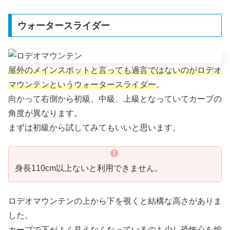
ウォータースライダー
屋外のメインスポットと言っても過言ではないのがロデオ
マウンテンというウォータースライダー
。
向かって右側から初級、中級、上級となっていてカーブの
角度が異なります。
まずは初級から試してみてもいいと思います。
身長110cm以上ないと利用できません。
ロデオマウンテンの上から下を覗くと結構な高さがありま
した。
カーブで下がよく見えなくなっているのも少し恐怖心を煽