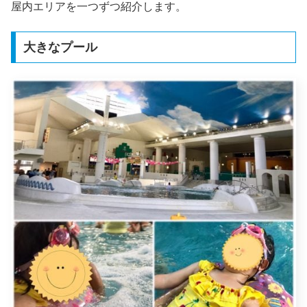
屋内エリアを一つずつ紹介します。
大きなプール