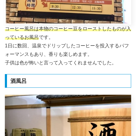
コーヒー風呂は本物のコーヒー豆をローストしたものが入
っているお風呂
です。
1日に数回、温泉でドリップしたコーヒーを投入するパフ
ォーマンスもあり、香りも楽しめます。
子供は色が怖いと言って入ってくれませんでした。
酒風呂