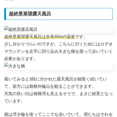
超絶景展望露天風呂
超絶景展望露天風呂は全長40mの温泉
です。
少し分かりづらいのですが、こちらに行くためにはロデオ
マウンテンを左手に回り込み大きな橋を渡って歩いていく
必要があります。
着いてみると3段に分かれた露天風呂が細長く続いてい
て、前方には箱根外輪山を観ることができます。
天気の良い日は相模湾も見えるそうで、まさに絶景となっ
ています。
娘は浮き輪を使ってここでも泳いでいて、僕たちはそれを