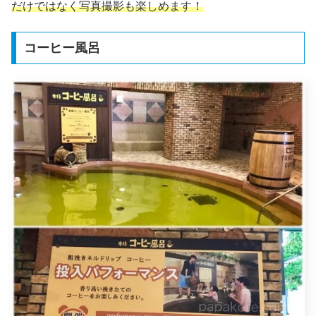
だけではなく写真撮影も楽しめます！
コーヒー風呂