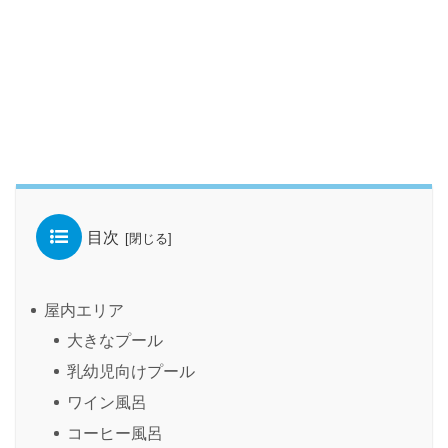
目次
屋内エリア
大きなプール
乳幼児向けプール
ワイン風呂
コーヒー風呂