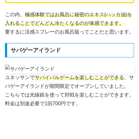
この内、
極感体験ではお風呂に秘密のエキス(ハッカ油)を
入れることでどんどん冷たくなるのが体感できます。
要するに涼感スプレーのお風呂版ってことだと思います。
サバゲーアイランド
ユネッサンで
サバイバルゲームを楽しむことができる
、サ
バゲーアイランドが期間限定でオープンしていました。
こちらでは光線銃を使って対戦を楽しむことができます。
料金は別途必要で1回700円です。