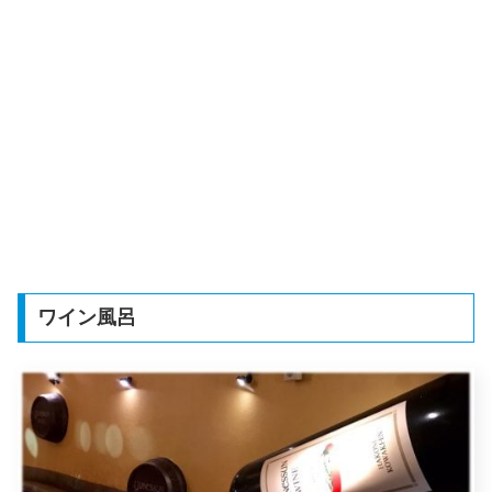
ワイン風呂