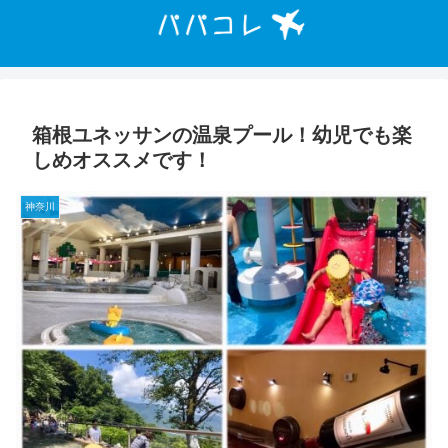
箱根ユネッサンの温泉プール！幼児でも楽
しめオススメです！
神奈川