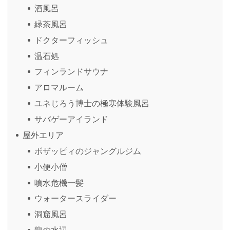
酒風呂
緑茶風呂
ドクターフィッシュ
温石処
フィンランドサウナ
アロマルーム
ユネじろう博士の極寒体験風呂
サバゲーアイランド
屋外エリア
ボザッピィのジャングルジム
小便小僧
噴水危機一髪
ウォータースライダー
洞窟風呂