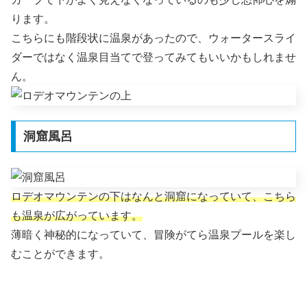
ります。
こちらにも階段状に温泉があったので、ウォータースライ
ダーではなく温泉目当てで登ってみてもいいかもしれませ
ん。
洞窟風呂
ロデオマウンテンの下はなんと洞窟になっていて、こちら
も温泉が広がっています。
薄暗く神秘的になっていて、冒険がてら温泉プールを楽し
むことができます。