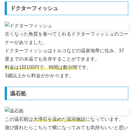
ドクターフィッシュ
古くなった角質を食べてくれるドクターフィッシュのコー
ナーがありました。
ドクターフィッシュはトルコなどの温泉地帯に住み、37
度までの水温でも生存することができます。
料金は1回100円で、時間は数分間
です。
3歳以上から料金がかかります。
温石処
この温石処は
大理石を温めた温浴施設
になっています。
遊び疲れたらこちらで横になってみても気持ちいいと思い