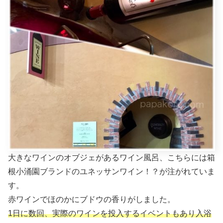
大きなワインのオブジェがあるワイン風呂、こちらには箱
根小涌園ブランドのユネッサンワイン！？が注がれていま
す。
赤ワインでほのかにブドウの香りがしました。
1日に数回、実際のワインを投入するイベントもあり入浴