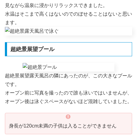
見ながら温泉に浸かりリラックスできました。
水温はそこまで高くはないのでのぼせることはないと思い
ます。
超絶景展望プール
超絶景展望露天風呂の隣にあったのが、この大きなプール
です。
オープン前に写真を撮ったので誰も泳いではいませんが、
オープン後は泳ぐスペースがないほど混雑していました。
身長が120cm未満の子供は入ることができません