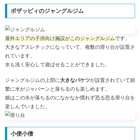
ボザッピィのジャングルジム
屋外エリアの子供向け施設がこのジャングルジム
です。
大きなアスレチックになっていて、複数の滑り台が設置さ
れています。
水も浅く安心して遊ばせることができました。
ジャングルジムの上部に
大きなバケツ
が設置されていて頻
繁に水がジャバーンと落ちるのも楽しめます。
娘はこの水が落ちるのになかなか慣れず恐る恐る滑り台を
楽しんでいました。
小便小僧