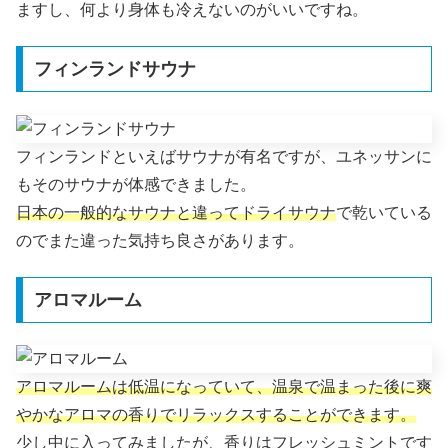
ますし、何より身体も冷えないのがいいですね。
フィンランドサウナ
フィンランドといえばサウナが有名ですが、ユネッサンに
もそのサウナが体感できました。
日本の一般的なサウナと違ってドライサウナ
で乾いている
のでまた違った気持ち良さがあります。
アロマルーム
アロマルームは低温になっていて、温泉で温まった後に爽
やかなアロマの香りでリラックスすることができます。
少し中に入ってみましたが、香りはフレッシュミントです