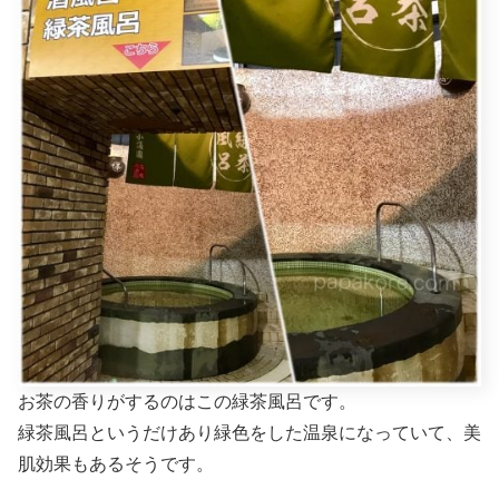
お茶の香りがするのはこの緑茶風呂です。
緑茶風呂というだけあり緑色をした温泉になっていて、美
肌効果もあるそうです。