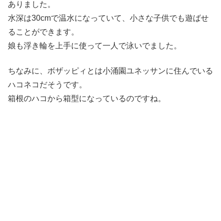
ありました。
水深は30cmで温水になっていて、小さな子供でも遊ばせ
ることができます。
娘も浮き輪を上手に使って一人で泳いでました。
ちなみに、ボザッピィとは小涌園ユネッサンに住んでいる
ハコネコだそうです。
箱根のハコから箱型になっているのですね。