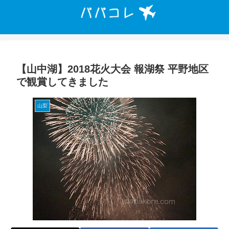
【山中湖】2018花火大会 報湖祭 平野地区
で観賞してきました
山梨