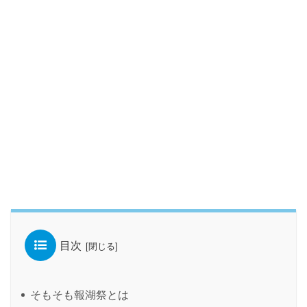
目次
そもそも報湖祭とは