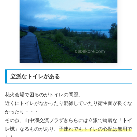
立派なトイレがある
花火会場で困るのがトイレの問題。
近くにトイレがなかったり混雑していたり衛生面が良くな
かったり・・・
その点、山中湖交流プラザきららには立派で綺麗な「
トイ
レ棟
」なるものがあり、
子連れでもトイレの心配は無用で