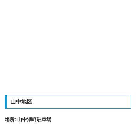
山中地区
場所: 山中湖畔駐車場