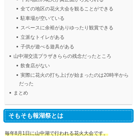
全ての地区の花火大会を観ることができる
駐車場が空いている
スペースに余裕がありゆったり観賞できる
立派なトイレがある
子供が遊べる遊具がある
山中湖交流プラザきららの残念だったところ
飲食店がない
実際に花火の打ち上げが始まったのは20時半から
だった
まとめ
そもそも報湖祭とは
毎年8月1日に山中湖で行われる花火大会です。