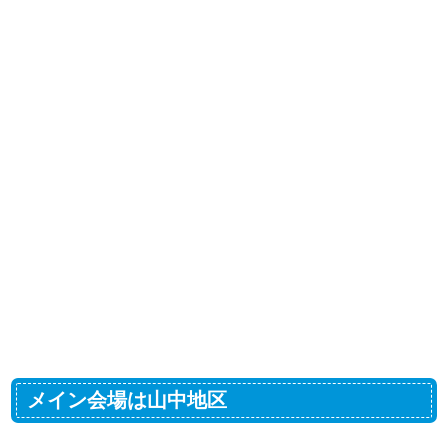
メイン会場は山中地区