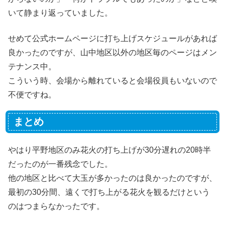
いて静まり返っていました。
せめて公式ホームページに打ち上げスケジュールがあれば
良かったのですが、山中地区以外の地区毎のページはメン
テナンス中。
こういう時、会場から離れていると会場役員もいないので
不便ですね。
まとめ
やはり平野地区のみ花火の打ち上げが30分遅れの20時半
だったのが一番残念でした。
他の地区と比べて大玉が多かったのは良かったのですが、
最初の30分間、遠くで打ち上がる花火を観るだけという
のはつまらなかったです。