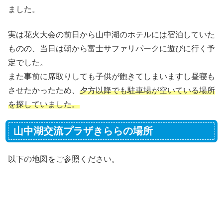
ました。
実は花火大会の前日から山中湖のホテルには宿泊していた
ものの、当日は朝から富士サファリパークに遊びに行く予
定でした。
また事前に席取りしても子供が飽きてしまいますし昼寝も
させたかったため、
夕方以降でも駐車場が空いている場所
を探していました。
山中湖交流プラザきららの場所
以下の地図をご参照ください。