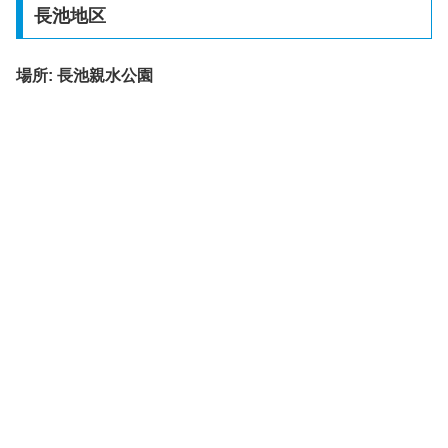
長池地区
場所:
長池親水公園