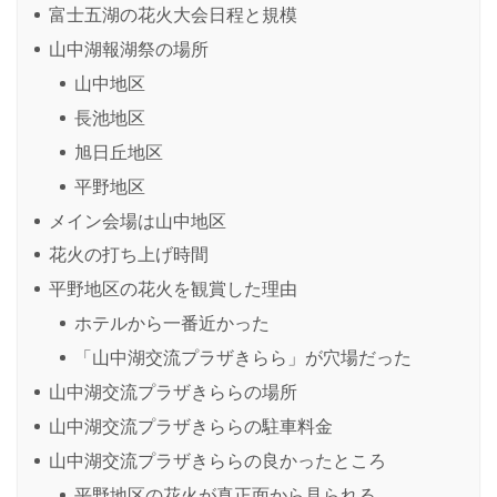
富士五湖の花火大会日程と規模
山中湖報湖祭の場所
山中地区
長池地区
旭日丘地区
平野地区
メイン会場は山中地区
花火の打ち上げ時間
平野地区の花火を観賞した理由
ホテルから一番近かった
「山中湖交流プラザきらら」が穴場だった
山中湖交流プラザきららの場所
山中湖交流プラザきららの駐車料金
山中湖交流プラザきららの良かったところ
平野地区の花火が真正面から見られる