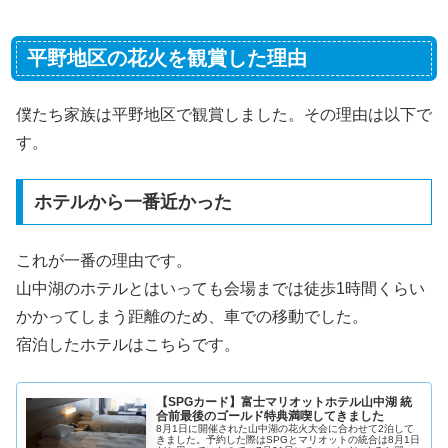
平野地区の花火を観賞した理由
僕たち家族は平野地区で観賞しました。その理由は以下で
す。
ホテルから一番近かった
これが一番の理由です。
山中湖のホテルとはいっても会場までは徒歩1時間くらい
かかってしまう距離のため、車での移動でした。
宿泊したホテルはこちらです。
【SPGカード】富士マリオットホテル山中湖 統
合前最後のゴールド特典満喫してきました
8月1日に開催された山中湖の花火大会に合わせて2泊して
きました。予約した際はSPGとマリオットの統合は8月1日