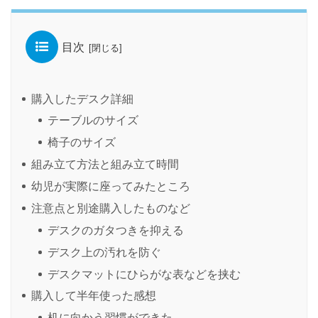
目次
購入したデスク詳細
テーブルのサイズ
椅子のサイズ
組み立て方法と組み立て時間
幼児が実際に座ってみたところ
注意点と別途購入したものなど
デスクのガタつきを抑える
デスク上の汚れを防ぐ
デスクマットにひらがな表などを挟む
購入して半年使った感想
机に向かう習慣ができた