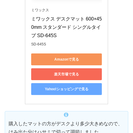
ミワックス
ミワックス デスクマット 600×45
0mm スタンダード シングルタイ
プ SD-645S
SD-645S
Amazonで見る
楽天市場で見る
Yahoo!ショッピングで見る
購入したマットの方がデスクより多少大きめなので、
はみ出た分はハサミで切って調節しました。