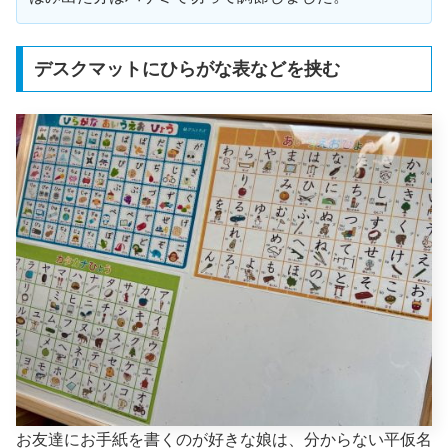
デスクマットにひらがな表などを挟む
お友達にお手紙を書くのが好きな娘は、分からない平仮名