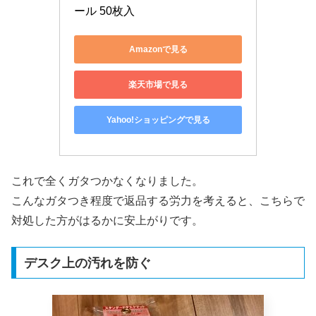
ール 50枚入
Amazonで見る
楽天市場で見る
Yahoo!ショッピングで見る
これで全くガタつかなくなりました。
こんなガタつき程度で返品する労力を考えると、こちらで
対処した方がはるかに安上がりです。
デスク上の汚れを防ぐ