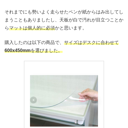
それまでにも勢いよく走らせたペンが紙からはみ出してし
まうこともありましたし、天板が白で汚れが目立つことか
ら
マットは個人的に必須
かと思います。
購入したのは以下の商品で、
サイズはデスクに合わせて
600x450mm
を選びました。