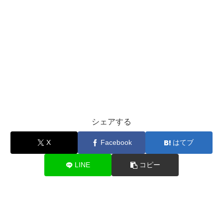
シェアする
X
Facebook
はてブ
LINE
コピー