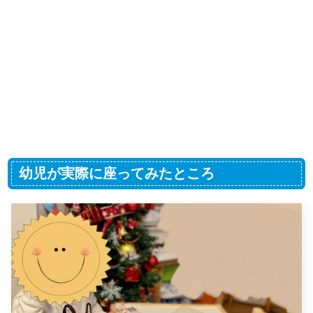
幼児が実際に座ってみたところ