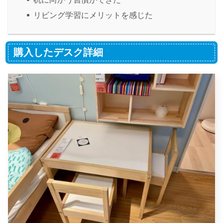
リビング学習にメリットを感じた
購入したデスク詳細