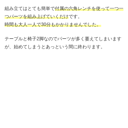
組み立てはとても簡単で
付属の六角レンチを使って一つ一
つパーツを組み上げていくだけ
です。
時間も大人一人で30分もかかりませんでした。
テーブルと椅子2脚なのでパーツが多く萎えてしまいます
が、始めてしまうとあっという間に終わります。