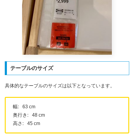
テーブルのサイズ
具体的なテーブルのサイズは以下となっています。
幅: 63 cm
奥行き: 48 cm
高さ: 45 cm