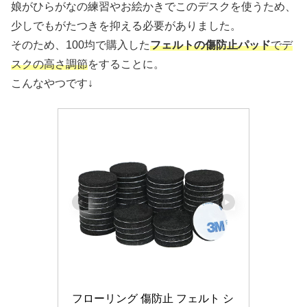
娘がひらがなの練習やお絵かきでこのデスクを使うため、
少しでもがたつきを抑える必要がありました。
そのため、100均で購入した
フェルトの傷防止パッド
でデ
スクの高さ調節
をすることに。
こんなやつです↓
フローリング 傷防止 フェルト シ