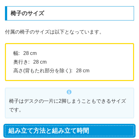
椅子のサイズ
付属の椅子のサイズは以下となっています。
幅: 28 cm
奥行き: 28 cm
高さ(背もたれ部分を除く): 28 cm
椅子はデスクの一片に2脚しまうこともできるサイズ
です。
組み立て方法と組み立て時間