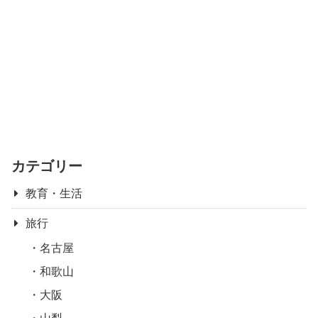
カテゴリー
教育・生活
旅行
名古屋
和歌山
大阪