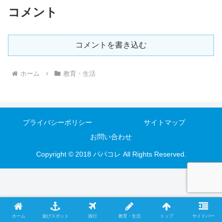
コメント
コメントを書き込む
ホーム
教育・生活
プライバシーポリシー
サイトマップ
お問い合わせ
Copyright © 2018 パパコレ All Rights Reserved.
ホーム
遊びスポット
旅行
教育・生活
トップ
サイドバー