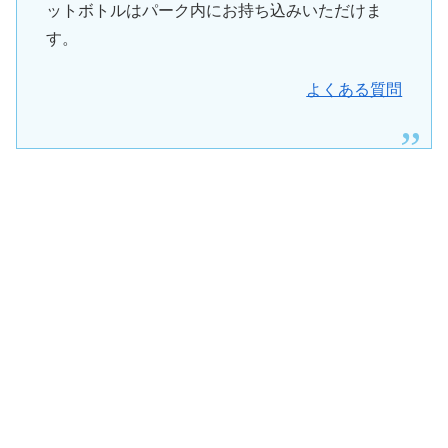
ットボトルはパーク内にお持ち込みいただけま
す。
よくある質問