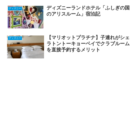
ディズニーランドホテル「ふしぎの国
ディズニー
のアリスルーム」宿泊記
【マリオットプラチナ】子連れがシェ
ディズニー
ラトントーキョーベイでクラブルーム
を直接予約するメリット