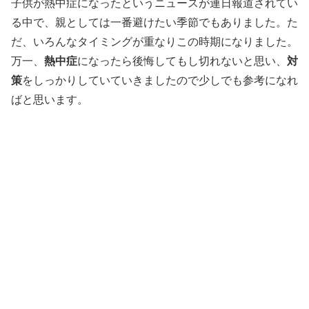
子供が熱中症になったというニュースが連日報道されてい
る中で、親としては一番避けたい季節でもありました。た
だ、いろんなタイミングが重なりこの時期になりました。
万一、
熱中症
になったら後悔してもし切れないと思い、
対
策
をしっかりしていていきましたので少しでも参考になれ
ばと思います。