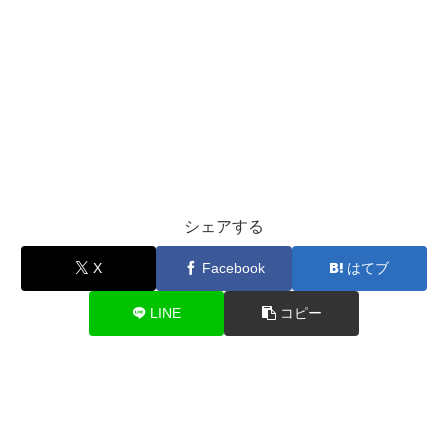
シェアする
X
Facebook
はてブ
LINE
コピー