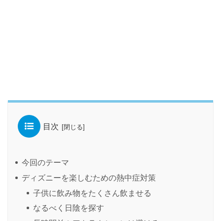
目次
今回のテーマ
ディズニーを楽しむための熱中症対策
子供に飲み物をたくさん飲ませる
なるべく日陰を探す