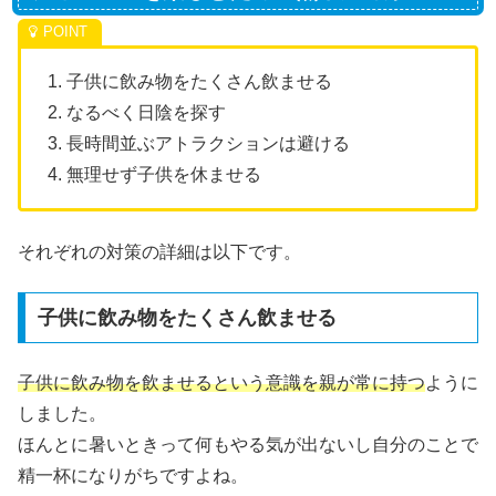
1. 子供に飲み物をたくさん飲ませる
2. なるべく日陰を探す
3. 長時間並ぶアトラクションは避ける
4. 無理せず子供を休ませる
それぞれの対策の詳細は以下です。
子供に飲み物をたくさん飲ませる
子供に飲み物を飲ませるという意識を親が常に持つ
ように
しました。
ほんとに暑いときって何もやる気が出ないし自分のことで
精一杯になりがちですよね。