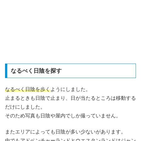
なるべく日陰を探す
なるべく日陰を歩く
ようにしました。
止まるときも日陰で止まり、日が当たるところは移動する
だけにしました。
そのため写真も日陰や屋内でしか撮っていません。
またエリアによっても日陰が多い少ないがあります。
中でも
アドベンチャーランドとウエスタンランドはジャン