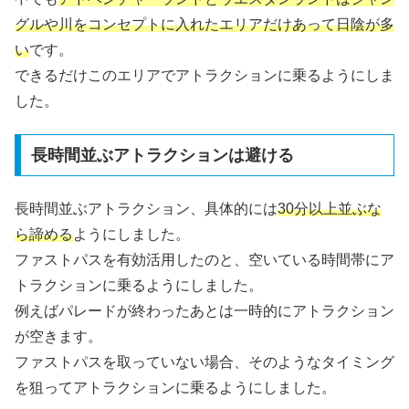
グルや川をコンセプトに入れたエリアだけあって日陰が多
い
です。
できるだけこのエリアでアトラクションに乗るようにしま
した。
長時間並ぶアトラクションは避ける
長時間並ぶアトラクション、具体的には
30分以上並ぶな
ら諦める
ようにしました。
ファストパスを有効活用したのと、空いている時間帯にア
トラクションに乗るようにしました。
例えばパレードが終わったあとは一時的にアトラクション
が空きます。
ファストパスを取っていない場合、そのようなタイミング
を狙ってアトラクションに乗るようにしました。