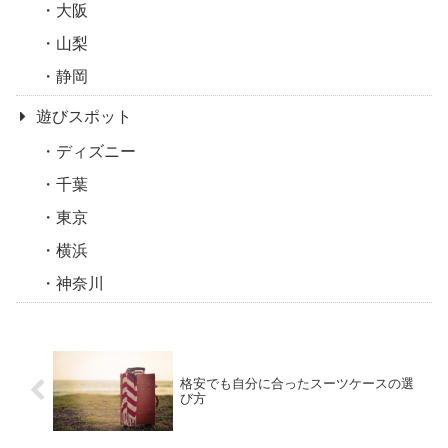
大阪
山梨
静岡
遊びスポット
ディズニー
千葉
東京
横浜
神奈川
格安でも自分に合ったスーツケースの選
び方